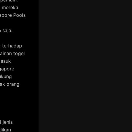
i mereka
gapore Pools
 saja.
a terhadap
ainan togel
masuk
ngapore
ukung
yak orang
 jenis
dikan