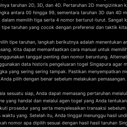
salnya taruhan 2D, 3D, dan 4D. Pertaruhan 2D mengizinkan k
angka antara 00 hingga 99, sementara taruhan 3D dan 4D 
dalam memilih tiga serta 4 nomor berturut-turut. Sangat k
tipe taruhan yang cocok dengan preferensi dan taktik kit
ilih tipe taruhan, langkah berikutnya adalah menentukan 
sang. Kita dapat memanfaatkan cara manual untuk memili
nggunakan tanggal penting dan nomor beruntung. Alternati
gunakan data historis pengeluaran togel Singapura agar
gka yang sering sering tampak. Pastikan menyempatkan m
 Anda pilih dengan benar sebelum melakukan pemasangan.
ala sesuatu siap, Anda dapat memasang pertaruhan melalui
ine yang handal dan melalui agen togel yang Anda tentukan
uti prosedur yang serta menyelesaikan transaksi sebelum
 waktu yang. Setelah itu, Anda tinggal menunggu hasil und
kah nomor apa dipilih sesuai dengan hasil hasil taruhan Sin