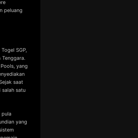
ere
n peluang
 Togel SGP,
a Tenggara.
 Pools, yang
menyediakan
Sejak saat
 salah satu
 pula
undian yang
sistem
 pemain,