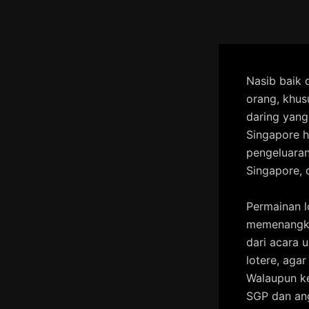
Skip
to
content
Nasib baik 
orang, khus
daring yang
Singapore h
pengeluaran
Singapore, 
Permainan 
memenangkan
dari acara 
lotere, aga
Walaupun k
SGP dan ang