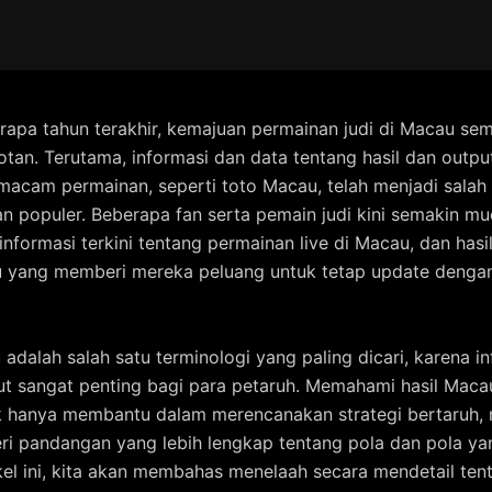
apa tahun terakhir, kemajuan permainan judi di Macau se
otan. Terutama, informasi dan data tentang hasil dan output
cam permainan, seperti toto Macau, telah menjadi salah 
n populer. Beberapa fan serta pemain judi kini semakin m
formasi terkini tentang permainan live di Macau, dan hasil 
 yang memberi mereka peluang untuk tetap update dengan 
 adalah salah satu terminologi yang paling dicari, karena in
but sangat penting bagi para petaruh. Memahami hasil Macau
 hanya membantu dalam merencanakan strategi bertaruh, 
i pandangan yang lebih lengkap tentang pola dan pola y
tikel ini, kita akan membahas menelaah secara mendetail ten