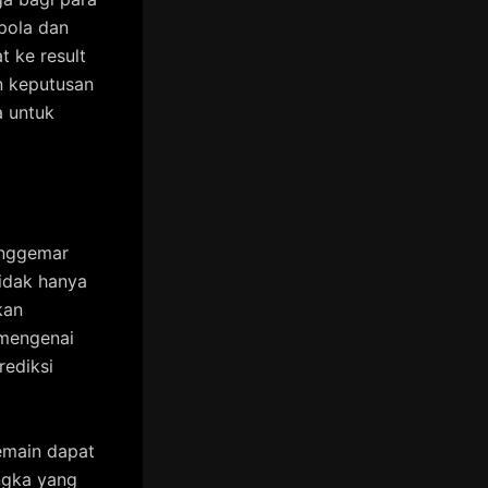
 pola dan
 ke result
n keputusan
a untuk
enggemar
tidak hanya
kan
 mengenai
rediksi
emain dapat
ngka yang