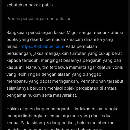
kebutuhan pokok publik.
Proses persidangan dan putusan
Rangkaian persidangan kasus Migor sangat menarik atensi
publik yang disertai bermacam-macam dinamika yang
terjadi.
https://bitblabber.com
Pada permulaan
persidangan, jaksa mengajukan tuntutan yang cukup berat
kepada tertuduh, mengingat besarnya pengaruh yang dari
kasus ini. Namun, tim terdakwa meminta agar dijatuhi vonis
yang lebih ringan dengan alasan yang dianggap
membantu yang dapat meringankan. Permohonan tersebut
selanjutnya berubah menjadi objek perdebatan di antara
pengamat hukum serta masyarakat.
Hakim di persidangan mengambil tindakan dalam rangka
mempertimbangkan semua argumen yang dari kedua
kedua. Pada sidang-sidang berikut, hakim memberikan
penjelasan mengenai pertimbangan hukum yang