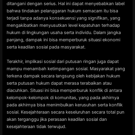
ditangani dengan serius. Hal ini dapat menyebabkan label
bahwa tindakan pelanggaran hukum semacam itu bisa
terjadi tanpa adanya konsekuensi yang signifikan, yang
mengakibatkan menyusutkan level kepatuhan terhadap
hukum di lingkungan usaha serta individu. Dalam jangka
panjang, dampak ini bisa memperburuk situasi ekonomi
serta keadilan sosial pada masyarakat.
Terakhir, implikasi sosial dari putusan ringan juga dapat
mampu menambah ketimpangan sosial. Masyarakat yang
terkena dampak secara langsung oleh kebijakan hukum
serta putusan hukum dapat merasa terabaikan atau
diacuhkan. Situasi ini bisa memperburuk konflik di antara
kelompok-kelompok di komunitas, yang pada akhirnya
pada akhirnya bisa menimbulkan kerusuhan serta konflik
sosial. Kesejahteraan secara keseluruhan secara total pun
akan terganggu jika perasaan keadilan sosial dan
kesejahteraan tidak terwujud.