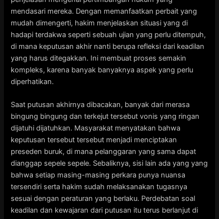
mendasari mereka. Dengan memanfaatkan perbait yang
mudah dimengerti, hakim menjelaskan situasi yang di
hadapi terdakwa seperti sebuah ujian yang perlu ditempuh,
di mana keputusan akhir nanti berupa refleksi dari keadilan
yang harus ditegakkan. Ini membuat proses semakin
kompleks, karena banyak banyaknya aspek yang perlu
diperhatikan.
Saat putusan akhirnya dibacakan, banyak dari merasa
bingung bingung dan terkejut tersebut vonis yang ringan
dijatuhi dijatuhkan. Masyarakat menyatakan bahwa
keputusan tersebut tersebut menjadi menciptakan
preseden buruk, di mana pelanggaran yang sama dapat
dianggap sepele sepele. Sebaliknya, sisi lain ada yang yang
bahwa setiap masing-masing perkara punya nuansa
tersendiri serta hakim sudah melaksanakan tugasnya
sesuai dengan peraturan yang berlaku. Perdebatan soal
keadilan dan kewajaran dari putusan itu terus berlanjut di