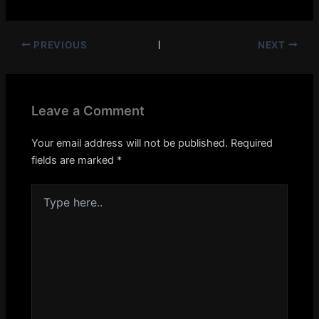
PREVIOUS
NEXT
Leave a Comment
Your email address will not be published.
Required
fields are marked
*
Type
here..