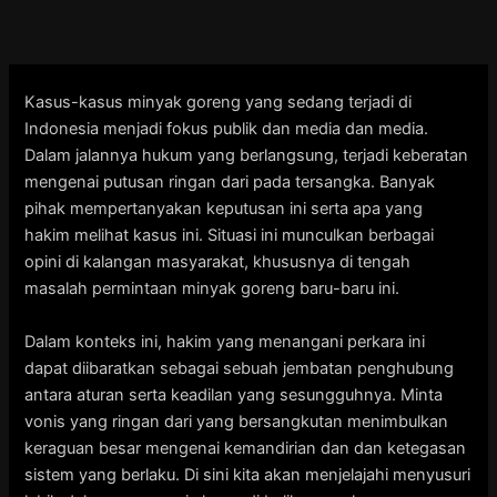
Skip
to
content
Kasus-kasus minyak goreng yang sedang terjadi di
Indonesia menjadi fokus publik dan media dan media.
Dalam jalannya hukum yang berlangsung, terjadi keberatan
mengenai putusan ringan dari pada tersangka. Banyak
pihak mempertanyakan keputusan ini serta apa yang
hakim melihat kasus ini. Situasi ini munculkan berbagai
opini di kalangan masyarakat, khususnya di tengah
masalah permintaan minyak goreng baru-baru ini.
Dalam konteks ini, hakim yang menangani perkara ini
dapat diibaratkan sebagai sebuah jembatan penghubung
antara aturan serta keadilan yang sesungguhnya. Minta
vonis yang ringan dari yang bersangkutan menimbulkan
keraguan besar mengenai kemandirian dan dan ketegasan
sistem yang berlaku. Di sini kita akan menjelajahi menyusuri