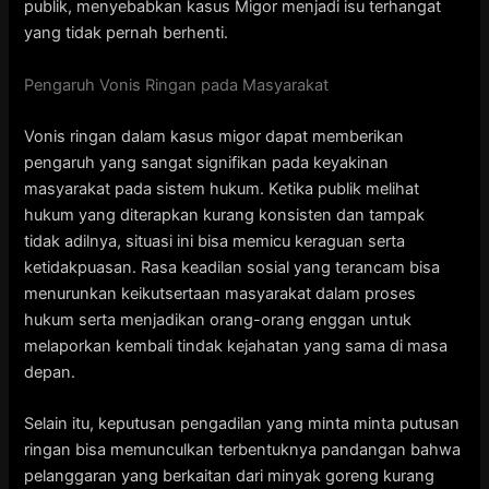
publik, menyebabkan kasus Migor menjadi isu terhangat
yang tidak pernah berhenti.
Pengaruh Vonis Ringan pada Masyarakat
Vonis ringan dalam kasus migor dapat memberikan
pengaruh yang sangat signifikan pada keyakinan
masyarakat pada sistem hukum. Ketika publik melihat
hukum yang diterapkan kurang konsisten dan tampak
tidak adilnya, situasi ini bisa memicu keraguan serta
ketidakpuasan. Rasa keadilan sosial yang terancam bisa
menurunkan keikutsertaan masyarakat dalam proses
hukum serta menjadikan orang-orang enggan untuk
melaporkan kembali tindak kejahatan yang sama di masa
depan.
Selain itu, keputusan pengadilan yang minta minta putusan
ringan bisa memunculkan terbentuknya pandangan bahwa
pelanggaran yang berkaitan dari minyak goreng kurang