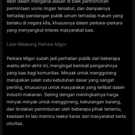
lebih dalam mengenai alasan di balik permohonan
permintaan vonis ringan tersebut, dan dampaknya
terhadap pandangan publik umum terhadap hukum yang
berlaku di negara kita, khususnya dalam perkara-perkara
yang menyangkut interes masyarakat luas.
Latar Belakang Perkara Migor
Perkara Migor sudah jadi perhatian publik dari beberapa
waktu akhir-akhir ini, mengingat kembali pengaruhnya
yang luas bagi komunitas. Minyak untuk menggoreng
merupakan salah satu kebutuhan dasar yang sangat
penting, khususnya untuk masyarakat yang terlibat dalam
industri makanan. Seiring dengan meningkatnya harga
minyak minyak untuk menggoreng, kekurangan barang,
dan tindakan penimbunan oleh beberapa pihak tertentu,
keadaan ini lalu memicu reaksi keras dari masyarakat serta
otoritas.