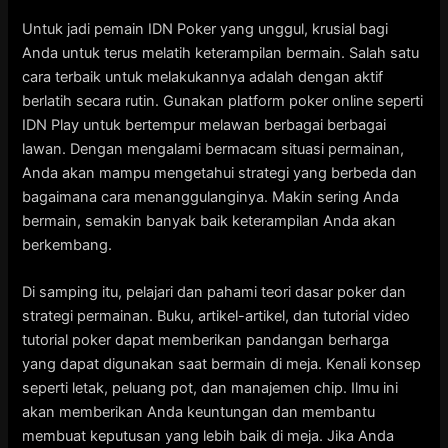
Untuk jadi pemain IDN Poker yang unggul, krusial bagi
Anda untuk terus melatih keterampilan bermain. Salah satu
cara terbaik untuk melakukannya adalah dengan aktif
berlatih secara rutin. Gunakan platform poker online seperti
IDN Play untuk bertempur melawan berbagai berbagai
lawan. Dengan mengalami bermacam situasi permainan,
Anda akan mampu mengetahui strategi yang berbeda dan
bagaimana cara menanggulanginya. Makin sering Anda
bermain, semakin banyak baik keterampilan Anda akan
berkembang.
Di samping itu, pelajari dan pahami teori dasar poker dan
strategi permainan. Buku, artikel-artikel, dan tutorial video
tutorial poker dapat memberikan pandangan berharga
yang dapat digunakan saat bermain di meja. Kenali konsep
seperti letak, peluang pot, dan manajemen chip. Ilmu ini
akan memberikan Anda keuntungan dan membantu
membuat keputusan yang lebih baik di meja. Jika Anda