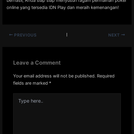
berhasil, Anda siap siap menyusuri ragam permainan poker
online yang tersedia IDN Play dan meraih kemenangan!
PREVIOUS
NEXT
Leave a Comment
Your email address will not be published.
Required
fields are marked
*
Type
here..