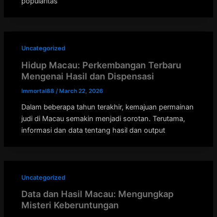
popularitas
Uncategorized
Hidup Macau: Perkembangan Terbaru
Mengenai Hasil dan Dispensasi
Immortal88
/
March 22, 2026
Dalam beberapa tahun terakhir, kemajuan permainan
judi di Macau semakin menjadi sorotan. Terutama,
informasi dan data tentang hasil dan output
Uncategorized
Data dan Hasil Macau: Mengungkap
Misteri Keberuntungan