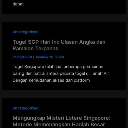
dapat
Uncategorized
Togel SGP Hari Ini: Ulasan Angka dan
Ramalan Terpanas
Immortal88
/
January 26, 2026
Togel Singapore telah jadi beberapa permainan
paling diminati di antara pecinta togel di Tanah Air.
Dengan kemudahan akses dari platform
Uncategorized
Mengungkap Misteri Lotere Singapore:
Metode Memenangkan Hadiah Besar